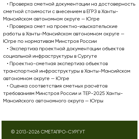
• Проверка сметной документации на достоверность
сметной стоимости с внесением в ЕГРЗ в Ханты-
Мансийском автономном округе — Югре
• Проверка смет на проектно-изыскательские
работы в Ханты-Мансийском автономном округе —
Югре по нормативам Минстроя России
• Экспертиза проектной документации объектов
социальной инфраструктуры в Сургуте
• Проектно-сметная экспертиза объектов
транспортной инфраструктуры в Ханты-Мансийском
автономном округе — Югре
• Оценка соответствия сметных расчётов
требованиям Минстроя России и ТЕР-2025 Ханты-
Мансийского автономного округа — Югры
© 2013-
2026
СМЕТАПРО-СУРГУТ