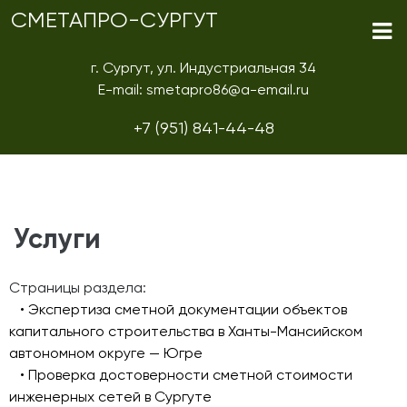
СМЕТАПРО-СУРГУТ
г. Сургут, ул. Индустриальная 34
E-mail: smetapro86@a-email.ru
+7 (951) 841-44-48
Услуги
Страницы раздела:
• Экспертиза сметной документации объектов
капитального строительства в Ханты-Мансийском
автономном округе — Югре
• Проверка достоверности сметной стоимости
инженерных сетей в Сургуте