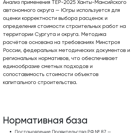
Анализ применения ТЕР-2025 Ханты-Мансийского
автономного округа — Югры используется для
оценки корректности выбора расценок и
определения стоимости строительных работ на
территории Сургута и округа. Методика
расчётов основана на требованиях Минстроя
России, федеральных методических документов и
региональных нормативов, что обеспечивает
единообразие сметных подходов и
сопоставимость стоимости объектов
капитального строительства.
Нормативная база
Постановление Правительства РФ № 87 —