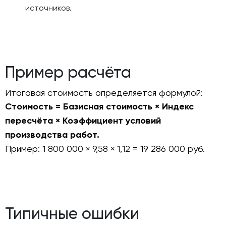
источников.
Пример расчёта
Итоговая стоимость определяется формулой:
Стоимость = Базисная стоимость × Индекс
пересчёта × Коэффициент условий
производства работ.
Пример: 1 800 000 × 9,58 × 1,12 = 19 286 000 руб.
Типичные ошибки