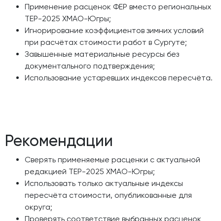
Применение расценок ФЕР вместо региональных
ТЕР-2025 ХМАО-Югры;
Игнорирование коэффициентов зимних условий
при расчётах стоимости работ в Сургуте;
Завышенные материальные ресурсы без
документального подтверждения;
Использование устаревших индексов пересчёта.
Рекомендации
Сверять применяемые расценки с актуальной
редакцией ТЕР-2025 ХМАО-Югры;
Использовать только актуальные индексы
пересчёта стоимости, опубликованные для
округа;
Проверять соответствие выбранных расценок