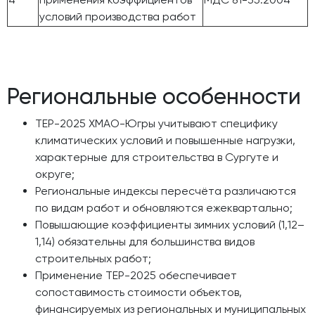
условий производства работ
Региональные особенности
ТЕР-2025 ХМАО-Югры учитывают специфику
климатических условий и повышенные нагрузки,
характерные для строительства в Сургуте и
округе;
Региональные индексы пересчёта различаются
по видам работ и обновляются ежеквартально;
Повышающие коэффициенты зимних условий (1,12–
1,14) обязательны для большинства видов
строительных работ;
Применение ТЕР-2025 обеспечивает
сопоставимость стоимости объектов,
финансируемых из региональных и муниципальных