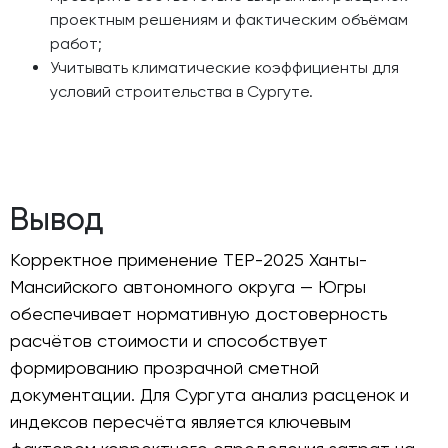
проектным решениям и фактическим объёмам
работ;
Учитывать климатические коэффициенты для
условий строительства в Сургуте.
Вывод
Корректное применение ТЕР-2025 Ханты-
Мансийского автономного округа — Югры
обеспечивает нормативную достоверность
расчётов стоимости и способствует
формированию прозрачной сметной
документации. Для Сургута анализ расценок и
индексов пересчёта является ключевым